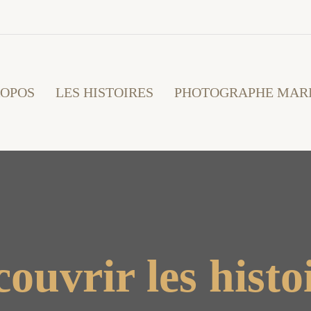
ROPOS
LES HISTOIRES
PHOTOGRAPHE MAR
ouvrir les histo