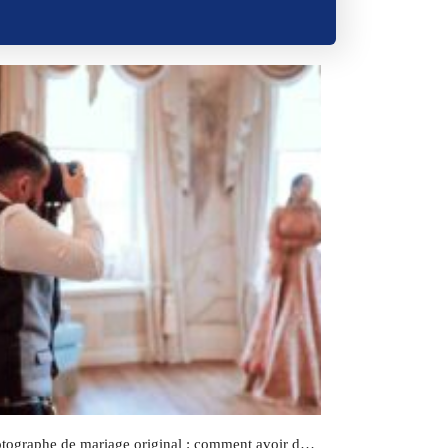
Photographe de mariage original : comment avoir de belles photos ?