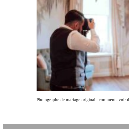
Photographe de mariage original : comment avoir d