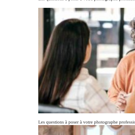
Les questions à poser à votre photographe professi