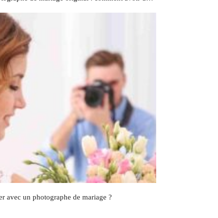
ller avec un photographe de mariage ?