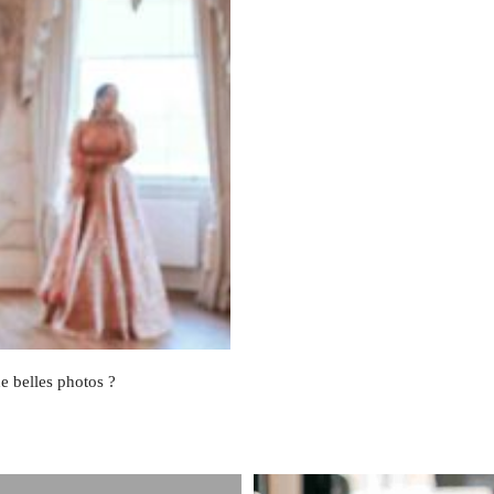
e belles photos ?