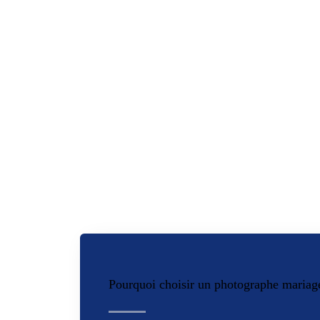
Pourquoi choisir un photographe mariag