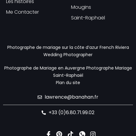
Les histoires
Mougins
Me Contacter
Saint-Raphaël
Photographe de mariage sur la côte d’azur
French Riviera
Wedding Photographer
Photographe de Mariage en Auvergne
Photographe Mariage
Saint-Raphaël
Plan du site
lawrence@banahan.fr
+33 (0)6.80.71.99.02