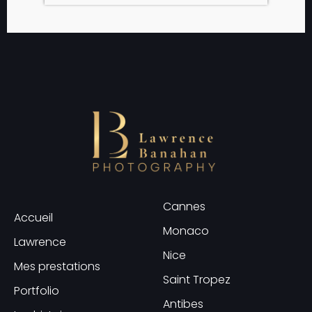
Cannes
Accueil
Monaco
Lawrence
Nice
Mes prestations
Saint Tropez
Portfolio
Antibes