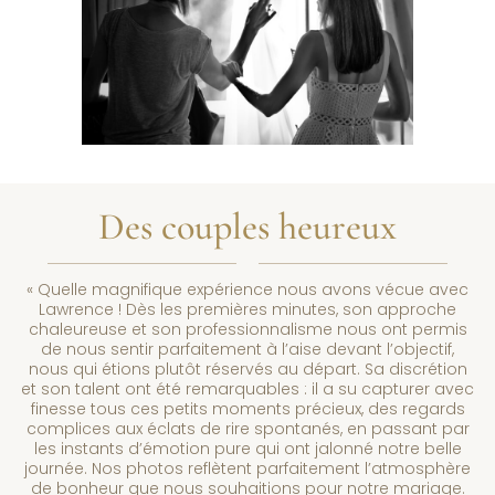
Des couples heureux
« Quelle magnifique expérience nous avons vécue avec
Lawrence ! Dès les premières minutes, son approche
chaleureuse et son professionnalisme nous ont permis
de nous sentir parfaitement à l’aise devant l’objectif,
nous qui étions plutôt réservés au départ. Sa discrétion
et son talent ont été remarquables : il a su capturer avec
finesse tous ces petits moments précieux, des regards
complices aux éclats de rire spontanés, en passant par
les instants d’émotion pure qui ont jalonné notre belle
journée. Nos photos reflètent parfaitement l’atmosphère
de bonheur que nous souhaitions pour notre mariage.