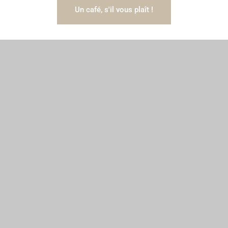
Un café, s'il vous plaît !