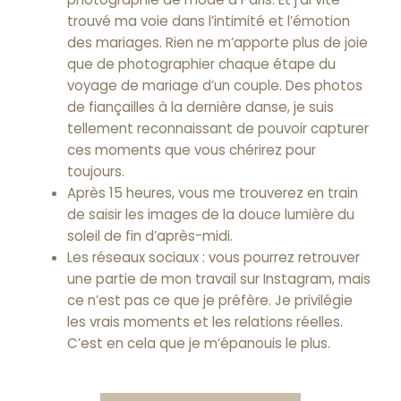
trouvé ma voie dans l’intimité et l’émotion
des mariages. Rien ne m’apporte plus de joie
que de photographier chaque étape du
voyage de mariage d’un couple. Des photos
de fiançailles à la dernière danse, je suis
tellement reconnaissant de pouvoir capturer
ces moments que vous chérirez pour
toujours.
Après 15 heures, vous me trouverez en train
de saisir les images de la douce lumière du
soleil de fin d’après-midi.
Les réseaux sociaux : vous pourrez retrouver
une partie de mon travail sur Instagram, mais
ce n’est pas ce que je préfère. Je privilégie
les vrais moments et les relations réelles.
C’est en cela que je m’épanouis le plus.