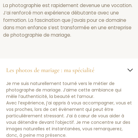
La photographie est rapidement devenue une vocation.
J’ai renforcé mon expérience débutante avec une
formation. La fascination que j’avais pour ce domaine
dans mon enfance s’est transformée en une entreprise
de photographie de mariage.
Les photos de mariage : ma spécialité
Je me suis naturellement tourné vers le métier de
photographe de mariage. J’aime cette ambiance qui
mêle l’authenticité, la beauté et l’amour.
Avec l’expérience, j’ai appris à vous accompagner, vous et
vos proches, lors de cet évènement qui peut être
particulièrement stressant. J’ai à cœur de vous aider à
vous détendre devant l’objectif. Je me concentre sur des
images naturelles et instantanées, vous remarquerez,
donc, à peine ma présence.