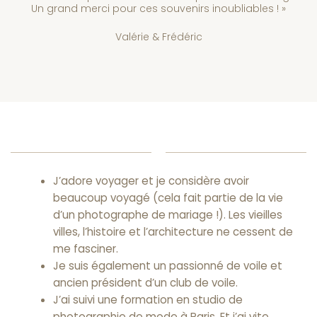
Un grand merci pour ces souvenirs inoubliables ! »
Valérie & Frédéric
J’adore voyager et je considère avoir
beaucoup voyagé (cela fait partie de la vie
d’un photographe de mariage !). Les vieilles
villes, l’histoire et l’architecture ne cessent de
me fasciner.
Je suis également un passionné de voile et
ancien président d’un club de voile.
J’ai suivi une formation en studio de
photographie de mode à Paris. Et j’ai vite