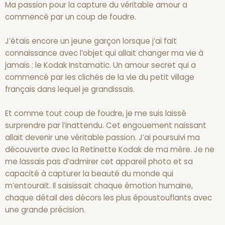
Ma passion pour la capture du véritable amour a
commencé par un coup de foudre.
J’étais encore un jeune garçon lorsque j’ai fait
connaissance avec l’objet qui allait changer ma vie à
jamais : le Kodak Instamatic. Un amour secret qui a
commencé par les clichés de la vie du petit village
français dans lequel je grandissais.
Et comme tout coup de foudre, je me suis laissé
surprendre par l’inattendu. Cet engouement naissant
allait devenir une véritable passion. J’ai poursuivi ma
découverte avec la Retinette Kodak de ma mère. Je ne
me lassais pas d’admirer cet appareil photo et sa
capacité à capturer la beauté du monde qui
m’entourait. Il saisissait chaque émotion humaine,
chaque détail des décors les plus époustouflants avec
une grande précision.