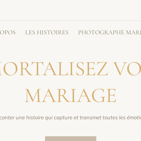
ROPOS
LES HISTOIRES
PHOTOGRAPHE MAR
ORTALISEZ V
MARIAGE
onter une histoire qui capture et transmet toutes les émot