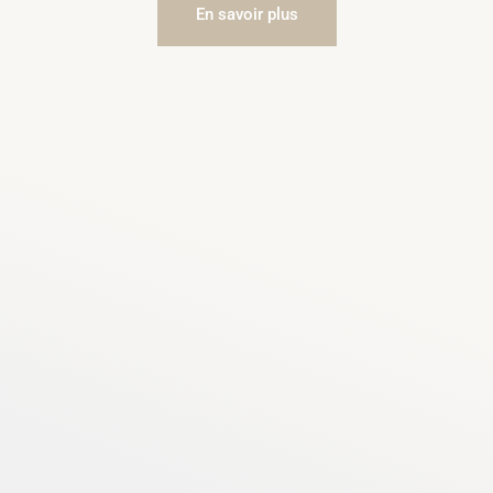
En savoir plus