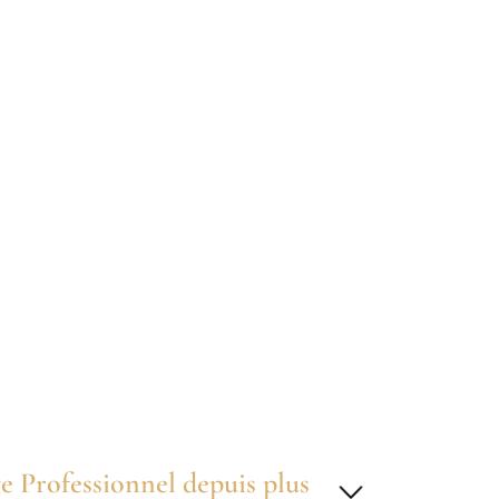
 Professionnel depuis plus