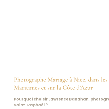
Photographe Mariage à Nice, dans les
Maritimes et sur la Côte d’Azur
Pourquoi choisir Lawrence Banahan, photogr
Saint-Raphaël ?