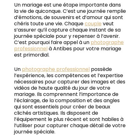
Un mariage est une étape importante dans
la vie de quiconque.
C’est une journée remplie
d’émotions, de souvenirs et d’amour qui sont
chéris toute une vie.
Chaque
couple
veut
s’assurer qu’il capture chaque instant de sa
journée spéciale pour y repenser à l’avenir.
C’est pourquoi faire appel à un
photographe
professionnel
à Antibes pour votre mariage
est primordial.
Un
photographe professionnel
possède
l’expérience, les compétences et l’expertise
nécessaires pour capturer des images et des
vidéos de haute qualité du jour de votre
mariage.
Ils comprennent l’importance de
l’éclairage, de la composition et des angles
qui sont essentiels pour créer de beaux
clichés artistiques.
Ils disposent de
l’équipement le plus récent et sont habiles à
l’utiliser pour capturer chaque détail de votre
journée spéciale.