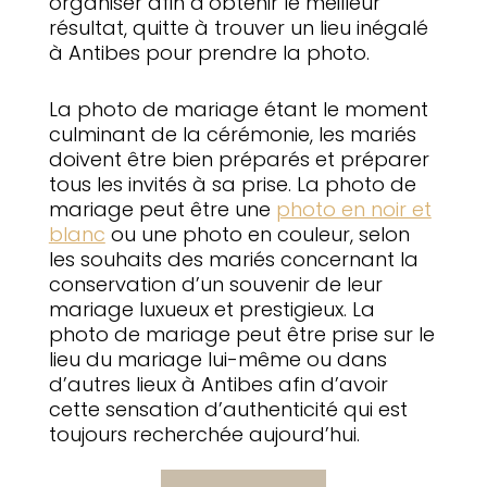
organiser afin d’obtenir le meilleur
résultat, quitte à trouver un lieu inégalé
à Antibes pour prendre la photo.
La photo de mariage étant le moment
culminant de la cérémonie, les mariés
doivent être bien préparés et préparer
tous les invités à sa prise. La photo de
mariage peut être une
photo en noir et
blanc
ou une photo en couleur, selon
les souhaits des mariés concernant la
conservation d’un souvenir de leur
mariage luxueux et prestigieux. La
photo de mariage peut être prise sur le
lieu du mariage lui-même ou dans
d’autres lieux à Antibes afin d’avoir
cette sensation d’authenticité qui est
toujours recherchée aujourd’hui.