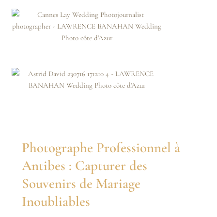
Photographe Professionnel à
Antibes : Capturer des
Souvenirs de Mariage
Inoubliables