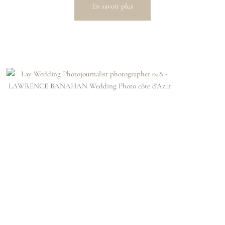
En savoir plus