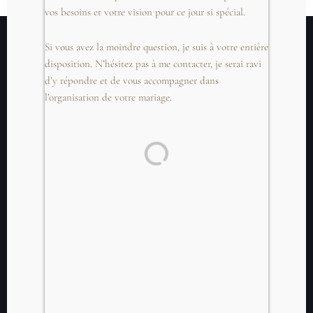
vos besoins et votre vision pour ce jour si spécial.
Si vous avez la moindre question, je suis à votre entière
disposition. N’hésitez pas à me contacter, je serai ravi
d’y répondre et de vous accompagner dans
l’organisation de votre mariage.