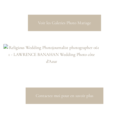
Voir les Galeries Photo Mariage
Contactez moi pour en savoir plus