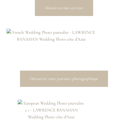
Découvrez mes services
Découvrez mon parcours photographique