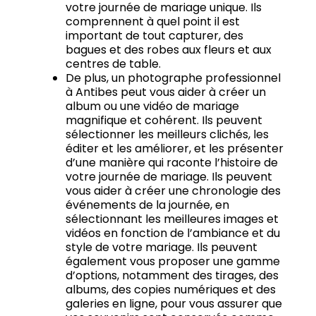
votre journée de mariage unique.
Ils
comprennent à quel point il est
important de tout capturer, des
bagues et des robes aux fleurs et aux
centres de table.
De plus, un photographe professionnel
à Antibes peut vous aider à créer un
album ou une vidéo de mariage
magnifique et cohérent.
Ils peuvent
sélectionner les meilleurs clichés, les
éditer et les améliorer, et les présenter
d’une manière qui raconte l’histoire de
votre journée de mariage.
Ils peuvent
vous aider à créer une chronologie des
événements de la journée, en
sélectionnant les meilleures images et
vidéos en fonction de l’ambiance et du
style de votre mariage.
Ils peuvent
également vous proposer une gamme
d’options, notamment des tirages, des
albums, des copies numériques et des
galeries en ligne, pour vous assurer que