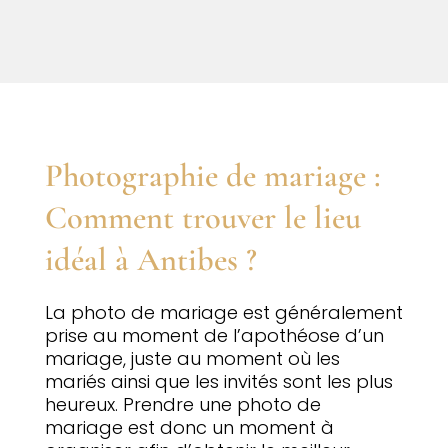
Photographie de mariage :
Comment trouver le lieu
idéal à Antibes ?
La photo de mariage est généralement
prise au moment de l’apothéose d’un
mariage, juste au moment où les
mariés ainsi que les invités sont les plus
heureux. Prendre une photo de
mariage est donc un moment à