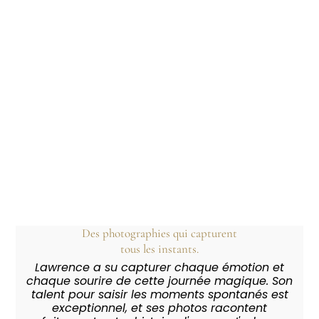
Des photographies qui capturent
tous les instants.
Lawrence a su capturer chaque émotion et
chaque sourire de cette journée magique. Son
talent pour saisir les moments spontanés est
exceptionnel, et ses photos racontent