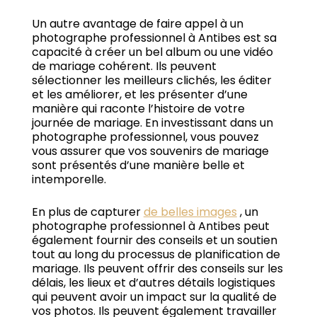
Un autre avantage de faire appel à un
photographe professionnel à Antibes est sa
capacité à créer un bel album ou une vidéo
de mariage cohérent.
Ils peuvent
sélectionner les meilleurs clichés, les éditer
et les améliorer, et les présenter d’une
manière qui raconte l’histoire de votre
journée de mariage.
En investissant dans un
photographe professionnel, vous pouvez
vous assurer que vos souvenirs de mariage
sont présentés d’une manière belle et
intemporelle.
En plus de capturer
de belles images
, un
photographe professionnel à Antibes peut
également fournir des conseils et un soutien
tout au long du processus de planification de
mariage.
Ils peuvent offrir des conseils sur les
délais, les lieux et d’autres détails logistiques
qui peuvent avoir un impact sur la qualité de
vos photos.
Ils peuvent également travailler