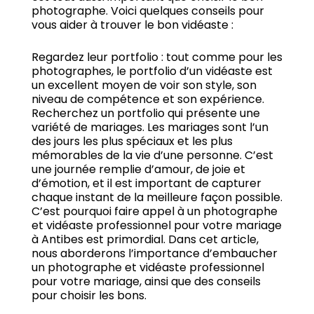
photographe.
Voici quelques conseils pour
vous aider à trouver le bon vidéaste :
Regardez leur portfolio : tout comme pour les
photographes, le portfolio d’un vidéaste est
un excellent moyen de voir son style, son
niveau de compétence et son expérience.
Recherchez un portfolio qui présente une
variété de mariages. Les mariages sont l’un
des jours les plus spéciaux et les plus
mémorables de la vie d’une personne.
C’est
une journée remplie d’amour, de joie et
d’émotion, et il est important de capturer
chaque instant de la meilleure façon possible.
C’est pourquoi faire appel à un photographe
et vidéaste professionnel pour votre mariage
à Antibes est primordial.
Dans cet article,
nous aborderons l’importance d’embaucher
un photographe et vidéaste professionnel
pour votre mariage, ainsi que des conseils
pour choisir les bons.