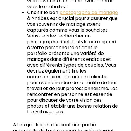
vos souvenirs sont conservés comme
vous le souhaitez.
Choisir le bon
photographe de mariage
à Antibes est crucial pour s’assurer que
vos souvenirs de mariage soient
capturés comme vous le souhaitez.
Vous devriez rechercher un
photographe dont le style correspond
à votre personnalité et dont le
portfolio présente une variété de
mariages dans différents endroits et
avec différents types de couples.
Vous
devriez également lire les
commentaires des anciens clients
pour avoir une idée de la qualité de leur
travail et de leur professionnalisme.
Les
rencontrer en personne est essentiel
pour discuter de votre vision des
photos et établir une bonne relation de
travail avec eux.
Alors que les photos sont une partie
essentielle de tout mariage, la vidéo devient