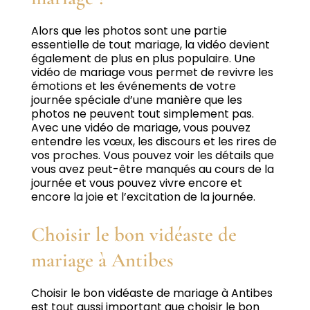
Alors que les photos sont une partie
essentielle de tout mariage, la vidéo devient
également de plus en plus populaire.
Une
vidéo de mariage vous permet de revivre les
émotions et les événements de votre
journée spéciale d’une manière que les
photos ne peuvent tout simplement pas.
Avec une vidéo de mariage, vous pouvez
entendre les vœux, les discours et les rires de
vos proches.
Vous pouvez voir les détails que
vous avez peut-être manqués au cours de la
journée et vous pouvez vivre encore et
encore la joie et l’excitation de la journée.
Choisir le bon vidéaste de
mariage à Antibes
Choisir le bon vidéaste de mariage à Antibes
est tout aussi important que choisir le bon