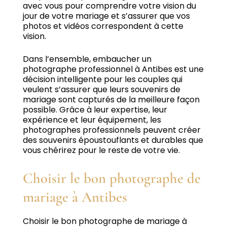
avec vous pour comprendre votre vision du
jour de votre mariage et s’assurer que vos
photos et vidéos correspondent à cette
vision.
Dans l’ensemble, embaucher un
photographe professionnel à Antibes est une
décision intelligente pour les couples qui
veulent s’assurer que leurs souvenirs de
mariage sont capturés de la meilleure façon
possible.
Grâce à leur expertise, leur
expérience et leur équipement, les
photographes professionnels peuvent créer
des souvenirs époustouflants et durables que
vous chérirez pour le reste de votre vie.
Choisir le bon photographe de
mariage à Antibes
Choisir le bon photographe de mariage à