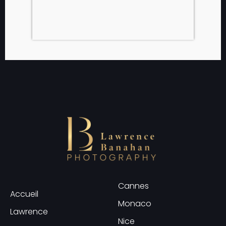
Cannes
Accueil
Monaco
Lawrence
Nice