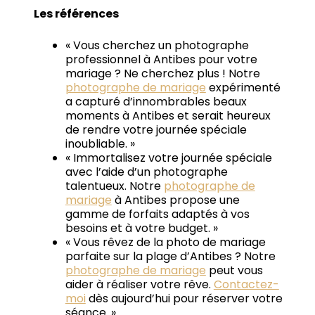
Les références
« Vous cherchez un photographe
professionnel à Antibes pour votre
mariage ? Ne cherchez plus ! Notre
photographe de mariage
expérimenté
a capturé d’innombrables beaux
moments à Antibes et serait heureux
de rendre votre journée spéciale
inoubliable. »
« Immortalisez votre journée spéciale
avec l’aide d’un photographe
talentueux. Notre
photographe de
mariage
à Antibes propose une
gamme de forfaits adaptés à vos
besoins et à votre budget. »
« Vous rêvez de la photo de mariage
parfaite sur la plage d’Antibes ? Notre
photographe de mariage
peut vous
aider à réaliser votre rêve.
Contactez-
moi
dès aujourd’hui pour réserver votre
séance. »