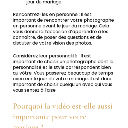
jour du mariage.
Rencontrez-les en personne : Il est
important de rencontrer votre photographe
en personne avant le jour du mariage.
Cela
vous donnera l’occasion d’apprendre à les
connaître, de poser des questions et de
discuter de votre vision des photos.
Considérez leur personnalité : Il est
important de choisir un photographe dont la
personnalité et le style correspondent bien
au vôtre.
Vous passerez beaucoup de temps
avec eux le jour de votre mariage, il est donc
important de choisir quelqu’un avec qui vous
vous sentez à l’aise.
Pourquoi la vidéo est-elle aussi
importante pour votre
mariage ?