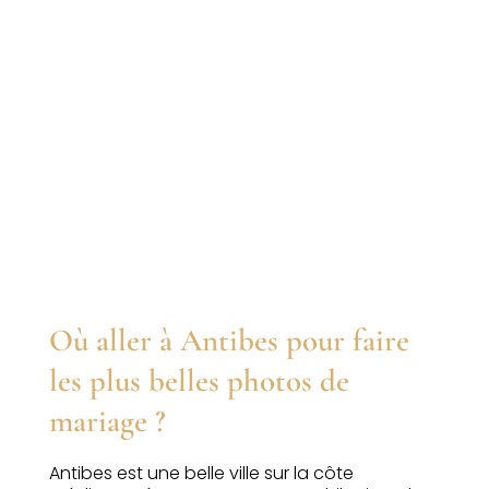
Immortalisez
votre mariage
Où aller à Antibes pour faire
les plus belles photos de
mariage ?
Antibes est une belle ville sur la côte