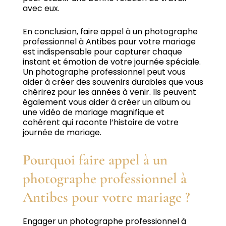
avec eux.
En conclusion, faire appel à un photographe
professionnel à Antibes pour votre mariage
est indispensable pour capturer chaque
instant et émotion de votre journée spéciale.
Un photographe professionnel peut vous
aider à créer des souvenirs durables que vous
chérirez pour les années à venir.
Ils peuvent
également vous aider à créer un album ou
une vidéo de mariage magnifique et
cohérent qui raconte l’histoire de votre
journée de mariage.
Pourquoi faire appel à un
photographe professionnel à
Antibes pour votre mariage ?
Engager un photographe professionnel à