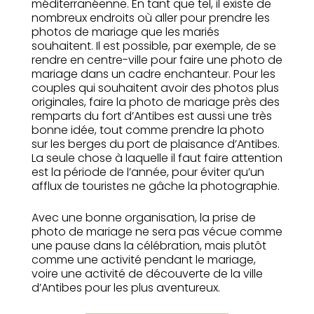
méditerranéenne. En tant que tel, il existe de
nombreux endroits où aller pour prendre les
photos de mariage que les mariés
souhaitent. Il est possible, par exemple, de se
rendre en centre-ville pour faire une photo de
mariage dans un cadre enchanteur. Pour les
couples qui souhaitent avoir des photos plus
originales, faire la photo de mariage près des
remparts du fort d’Antibes est aussi une très
bonne idée, tout comme prendre la photo
sur les berges du port de plaisance d’Antibes.
La seule chose à laquelle il faut faire attention
est la période de l’année, pour éviter qu’un
afflux de touristes ne gâche la photographie.
Avec une bonne organisation, la prise de
photo de mariage ne sera pas vécue comme
une pause dans la célébration, mais plutôt
comme une activité pendant le mariage,
voire une activité de découverte de la ville
d’Antibes pour les plus aventureux.