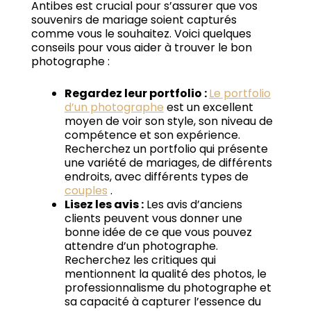
Antibes est crucial pour s’assurer que vos
souvenirs de mariage soient capturés
comme vous le souhaitez.
Voici quelques
conseils pour vous aider à trouver le bon
photographe :
Regardez leur portfolio :
Le portfolio
d’un photographe
est un excellent
moyen de voir son style, son niveau de
compétence et son expérience.
Recherchez un portfolio qui présente
une variété de mariages, de différents
endroits, avec différents types de
couples
.
Lisez les avis :
Les avis d’anciens
clients peuvent vous donner une
bonne idée de ce que vous pouvez
attendre d’un photographe.
Recherchez les critiques qui
mentionnent la qualité des photos, le
professionnalisme du photographe et
sa capacité à capturer l’essence du