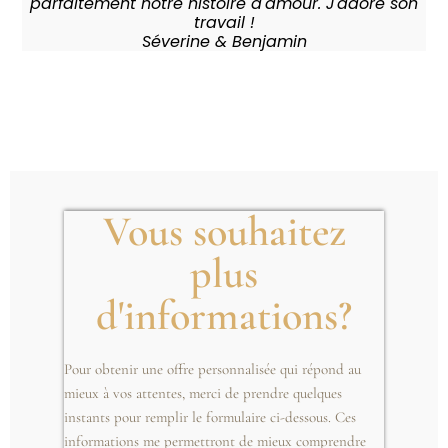
parfaitement notre histoire d'amour. J'adore son
travail !
Séverine & Benjamin
Vous souhaitez
plus
d'informations?
Pour obtenir une offre personnalisée qui répond au
mieux à vos attentes, merci de prendre quelques
instants pour remplir le formulaire ci-dessous. Ces
informations me permettront de mieux comprendre