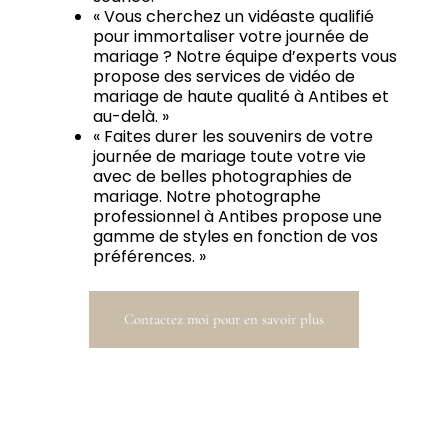
« Vous cherchez un vidéaste qualifié
pour immortaliser votre journée de
mariage ? Notre équipe d’experts vous
propose des services de vidéo de
mariage de haute qualité à Antibes et
au-delà. »
« Faites durer les souvenirs de votre
journée de mariage toute votre vie
avec de belles photographies de
mariage. Notre photographe
professionnel à Antibes propose une
gamme de styles en fonction de vos
préférences. »
Contactez moi pour en savoir plus