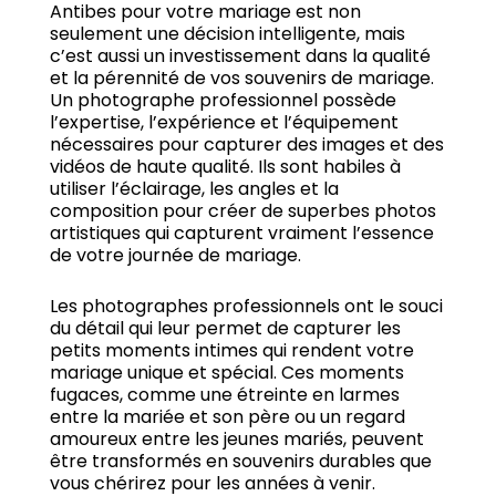
Antibes pour votre mariage est non
seulement une décision intelligente, mais
c’est aussi un investissement dans la qualité
et la pérennité de vos souvenirs de mariage.
Un photographe professionnel possède
l’expertise, l’expérience et l’équipement
nécessaires pour capturer des images et des
vidéos de haute qualité.
Ils sont habiles à
utiliser l’éclairage, les angles et la
composition pour créer de superbes photos
artistiques qui capturent vraiment l’essence
de votre journée de mariage.
Les photographes professionnels ont le souci
du détail qui leur permet de capturer les
petits moments intimes qui rendent votre
mariage unique et spécial.
Ces moments
fugaces, comme une étreinte en larmes
entre la mariée et son père ou un regard
amoureux entre les jeunes mariés, peuvent
être transformés en souvenirs durables que
vous chérirez pour les années à venir.