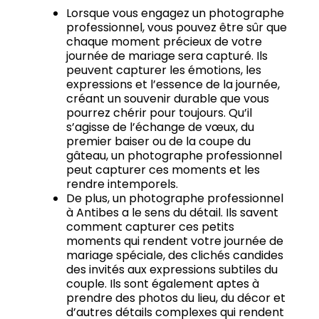
Lorsque vous engagez un photographe
professionnel, vous pouvez être sûr que
chaque moment précieux de votre
journée de mariage sera capturé.
Ils
peuvent capturer les émotions, les
expressions et l’essence de la journée,
créant un souvenir durable que vous
pourrez chérir pour toujours.
Qu’il
s’agisse de l’échange de vœux, du
premier baiser ou de la coupe du
gâteau, un photographe professionnel
peut capturer ces moments et les
rendre intemporels.
De plus, un photographe professionnel
à Antibes a le sens du détail.
Ils savent
comment capturer ces petits
moments qui rendent votre journée de
mariage spéciale, des clichés candides
des invités aux expressions subtiles du
couple.
Ils sont également aptes à
prendre des photos du lieu, du décor et
d’autres détails complexes qui rendent