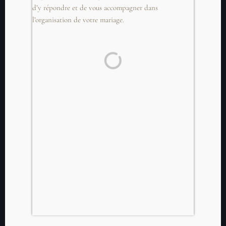
d’y répondre et de vous accompagner dans
l’organisation de votre mariage.