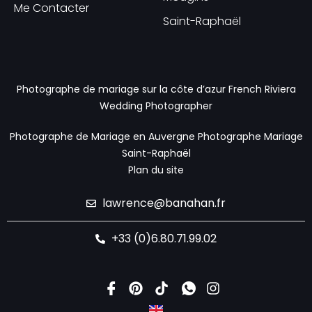
Me Contacter
Saint-Raphaël
Photographe de mariage sur la côte d’azur
French Riviera
Wedding Photographer
Photographe de Mariage en Auvergne
Photographe Mariage
Saint-Raphaël
Plan du site
lawrence@banahan.fr
+33 (0)6.80.71.99.02