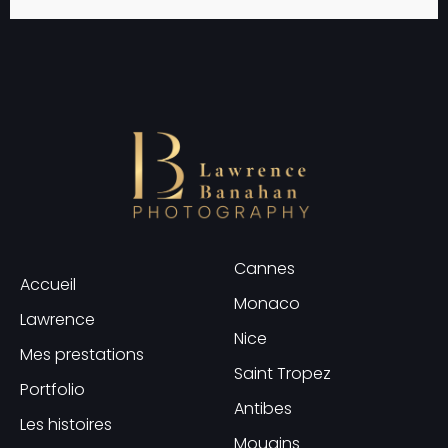
Cannes
Accueil
Monaco
Lawrence
Nice
Mes prestations
Saint Tropez
Portfolio
Antibes
Les histoires
Mougins