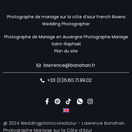
Photographe de mariage sur la côte d’azur
French Riviera
Wedding Photographer
Photographe de Mariage en Auvergne
Photographe Mariage
Saint-Raphaël
Plan du site
lawrence@banahan.fr
+33 (0)6.80.71.99.02
@ 2024 Weddingphotocotedazur – Lawrence Banahan.
Photographe Mariage sur la Côte d’Azur