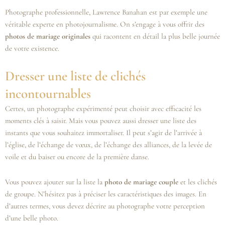
Photographe professionnelle, Lawrence Banahan est par exemple une
véritable experte en photojournalisme. On s’engage à vous offrir des
photos de mariage originales
qui racontent en détail la plus belle journée
de votre existence.
Dresser une liste de clichés
incontournables
Certes, un photographe expérimenté peut choisir avec efficacité les
moments clés à saisir. Mais vous pouvez aussi dresser une liste des
instants que vous souhaitez immortaliser. Il peut s’agir de l’arrivée à
l’église, de l’échange de vœux, de l’échange des alliances, de la levée de
voile et du baiser ou encore de la première danse.
Vous pouvez ajouter sur la liste la
photo de mariage couple
et les clichés
de groupe. N’hésitez pas à préciser les caractéristiques des images. En
d’autres termes, vous devez décrire au photographe votre perception
d’une belle photo.