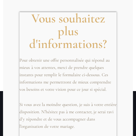
Vous souhaitez
plus
d'informations?
.
Pour obtenir une offre personnalisée qui répond au
mieux à vos attentes, merci de prendre quelques
instants pour remplir le formulaire ci-dessous. Ces
informations me permettront de mieux comprendre
vos besoins et votre vision pour ce jour si spécial.
Si vous avez la moindre question, je suis à votre entière
disposition. N’hésitez pas à me contacter, je serai ravi
d’y répondre et de vous accompagner dans
l’organisation de votre mariage.