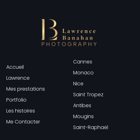
Cannes
Accueil
Monaco
Lawrence
Nice
Mes prestations
Saint Tropez
Portfolio
Antibes
Les histoires
Mougins
Me Contacter
Saint-Raphaël