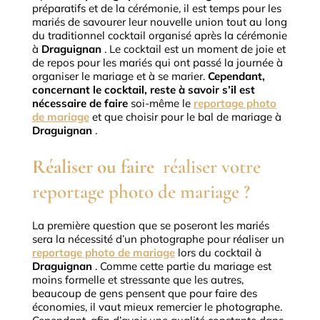
préparatifs et de la cérémonie, il est temps pour les
mariés de savourer leur nouvelle union tout au long
du traditionnel cocktail organisé après la cérémonie
à
Draguignan
.
Le cocktail est un moment de joie et
de repos pour les mariés qui ont passé la journée à
organiser le mariage et à se marier.
Cependant,
concernant le cocktail, reste à savoir s’il est
nécessaire de faire
soi-même le
reportage photo
de mariage
et que choisir pour le bal de mariage à
Draguignan
.
Réaliser ou faire
réaliser votre
reportage photo de mariage
?
La première question que se poseront les mariés
sera la nécessité d’un photographe pour réaliser un
reportage photo de mariage
lors du cocktail à
Draguignan
.
Comme cette partie du mariage est
moins formelle et stressante que les autres,
beaucoup de gens pensent que pour faire des
économies, il vaut mieux remercier le photographe.