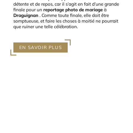
détente et de repos, car il s’agit en fait d’une grande
finale pour un
reportage photo de mariage
à
Draguignan
.
Comme toute finale, elle doit être
somptueuse, et faire les choses à moitié ne pourrait
que ruiner une telle célébration.
EN SAVOIR PLUS