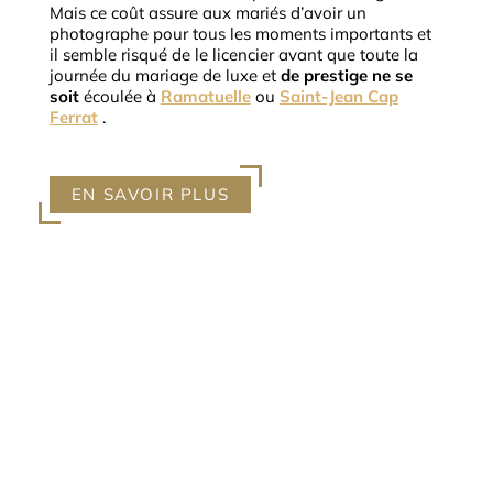
Mais ce coût assure aux mariés d’avoir un
photographe pour tous les moments importants et
il semble risqué de le licencier avant que toute la
journée du
mariage de luxe et
de prestige
ne se
soit
écoulée à
Ramatuelle
ou
Saint-Jean Cap
Ferrat
.
EN SAVOIR PLUS