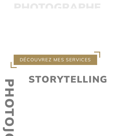
PHOTOGRAPHE
PHOTOGRAPHE MARIAGE
PROFESSIONNEL DEPUIS PLUS
DE 20 ANS
DÉCOUVREZ MES SERVICES
STORYTELLING