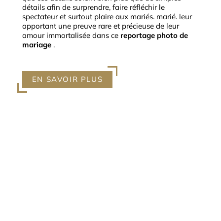
détails afin de surprendre, faire réfléchir le
spectateur et surtout plaire aux mariés. marié.
leur
apportant une preuve rare et précieuse de leur
amour immortalisée dans ce
reportage photo de
mariage
.
EN SAVOIR PLUS