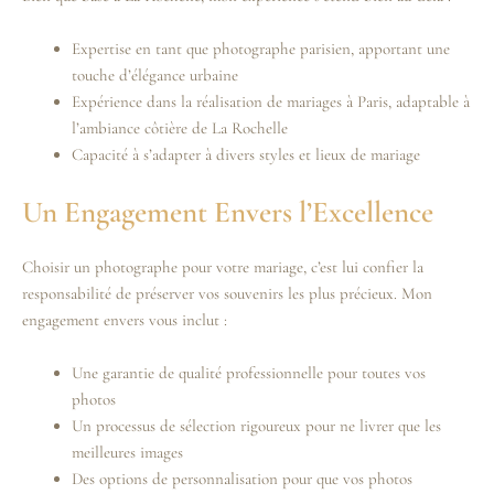
Expertise en tant que photographe parisien, apportant une
touche d’élégance urbaine
Expérience dans la réalisation de mariages à Paris, adaptable à
l’ambiance côtière de La Rochelle
Capacité à s’adapter à divers styles et lieux de mariage
Un Engagement Envers l’Excellence
Choisir un photographe pour votre mariage, c’est lui confier la
responsabilité de préserver vos souvenirs les plus précieux. Mon
engagement envers vous inclut :
Une garantie de qualité professionnelle pour toutes vos
photos
Un processus de sélection rigoureux pour ne livrer que les
meilleures images
Des options de personnalisation pour que vos photos