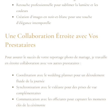
Retouche professionnelle pour sublimer la lumière et les
couleurs
Création d’images en noir-et-blanc pour une touche
d’élégance intemporelle
Une Collaboration Étroite avec Vos
Prestataires
Pour assurer le succès de votre reportage photo de mariage, je travaille
en étroite collaboration avec vos autres prestataires :
Coordination avec le wedding planner pour un déroulement
fluide de la journée
Synchronisation avec le vidéaste pour des prises de vue
complémentaires
Communication avec les officiants pour capturer les moments
clés de la cérémonie