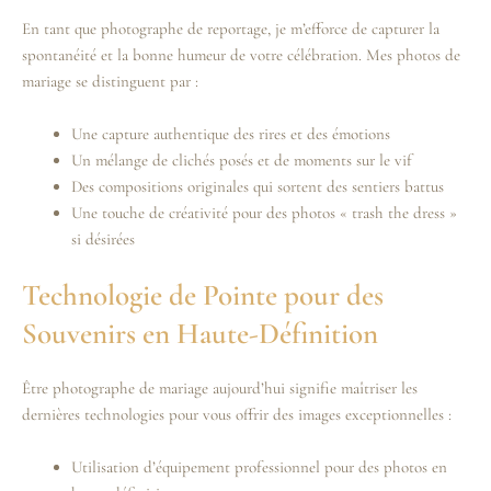
En tant que photographe de reportage, je m’efforce de capturer la
spontanéité et la bonne humeur de votre célébration. Mes photos de
mariage se distinguent par :
Une capture authentique des rires et des émotions
Un mélange de clichés posés et de moments sur le vif
Des compositions originales qui sortent des sentiers battus
Une touche de créativité pour des photos « trash the dress »
si désirées
Technologie de Pointe pour des
Souvenirs en Haute-Définition
Être photographe de mariage aujourd’hui signifie maîtriser les
dernières technologies pour vous offrir des images exceptionnelles :
Utilisation d’équipement professionnel pour des photos en