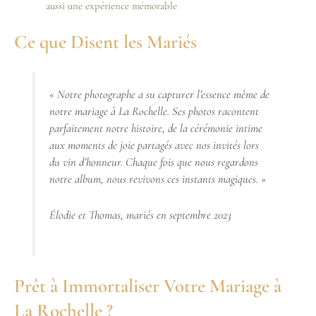
aussi une expérience mémorable
Ce que Disent les Mariés
« Notre photographe a su capturer l’essence même de
notre mariage à La Rochelle. Ses photos racontent
parfaitement notre histoire, de la cérémonie intime
aux moments de joie partagés avec nos invités lors
du vin d’honneur. Chaque fois que nous regardons
notre album, nous revivons ces instants magiques. »
Élodie et Thomas, mariés en septembre 2023
Prêt à Immortaliser Votre Mariage à
La Rochelle ?