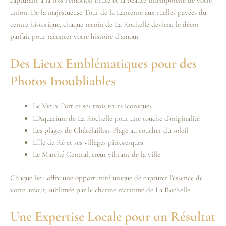
union. De la majestueuse Tour de la Lanterne aux ruelles pavées du
centre historique, chaque recoin de La Rochelle devient le décor
parfait pour raconter votre histoire d’amour.
Des Lieux Emblématiques pour des
Photos Inoubliables
Le Vieux Port et ses trois tours iconiques
L’Aquarium de La Rochelle pour une touche d’originalité
Les plages de Châtelaillon-Plage au coucher du soleil
L’Île de Ré et ses villages pittoresques
Le Marché Central, cœur vibrant de la ville
Chaque lieu offre une opportunité unique de capturer l’essence de
votre amour, sublimée par le charme maritime de La Rochelle.
Une Expertise Locale pour un Résultat