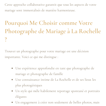
Cette approche collaborative garantit que tous les aspects de votre
mariage sont immortalisés de manière harmonieuse.
Pourquoi Me Choisir comme Votre
Photographe de Mariage à La Rochelle
?
Trouver un photographe pour votre mariage est une décision
importante. Voici ce qui me distingue :
Une expérience approfondie en tant que photographe de
mariage et photographe de famille
Une connaissance intime de La Rochelle et de ses lieux les
plus photogéniques
Un style qui mêle habilement reportage spontané et portraits
élégants
Un engagement à créer non seulement de belles photos, mais