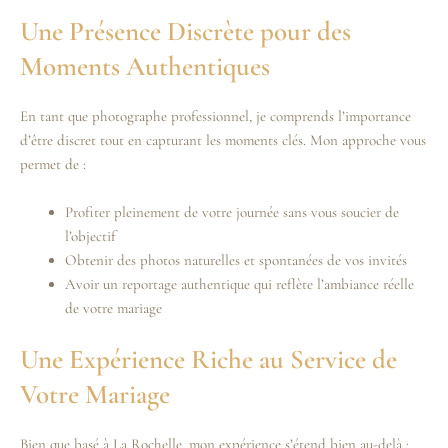
Une Présence Discrète pour des
Moments Authentiques
En tant que photographe professionnel, je comprends l’importance
d’être discret tout en capturant les moments clés. Mon approche vous
permet de :
Profiter pleinement de votre journée sans vous soucier de
l’objectif
Obtenir des photos naturelles et spontanées de vos invités
Avoir un reportage authentique qui reflète l’ambiance réelle
de votre mariage
Une Expérience Riche au Service de
Votre Mariage
Bien que basé à La Rochelle, mon expérience s’étend bien au-delà :