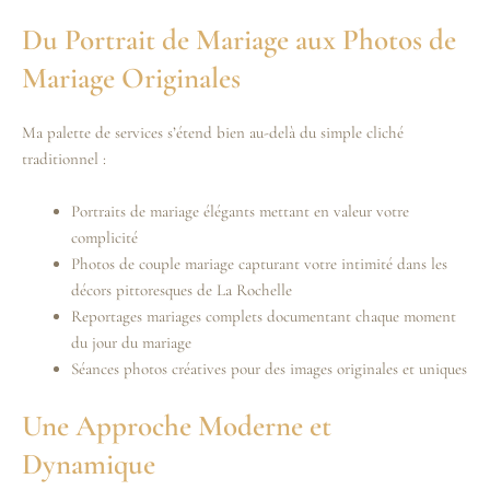
Du Portrait de Mariage aux Photos de
Mariage Originales
Ma palette de services s’étend bien au-delà du simple cliché
traditionnel :
Portraits de mariage élégants mettant en valeur votre
complicité
Photos de couple mariage capturant votre intimité dans les
décors pittoresques de La Rochelle
Reportages mariages complets documentant chaque moment
du jour du mariage
Séances photos créatives pour des images originales et uniques
Une Approche Moderne et
Dynamique