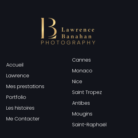
Cannes
Accueil
Monaco
Lawrence
Nice
Mes prestations
Saint Tropez
Portfolio
Antibes
Les histoires
Mougins
Me Contacter
Saint-Raphaël