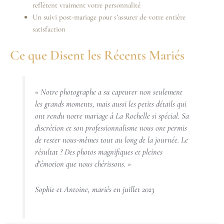
reflètent vraiment votre personnalité
Un suivi post-mariage pour s’assurer de votre entière
satisfaction
Ce que Disent les Récents Mariés
« Notre photographe a su capturer non seulement
les grands moments, mais aussi les petits détails qui
ont rendu notre mariage à La Rochelle si spécial. Sa
discrétion et son professionnalisme nous ont permis
de rester nous-mêmes tout au long de la journée. Le
résultat ? Des photos magnifiques et pleines
d’émotion que nous chérissons. »
Sophie et Antoine, mariés en juillet 2023