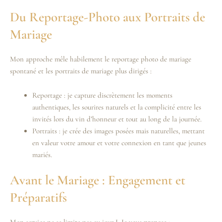
Du Reportage-Photo aux Portraits de
Mariage
Mon approche mêle habilement le reportage photo de mariage
spontané et les portraits de mariage plus dirigés :
Reportage : je capture discrètement les moments
authentiques, les sourires naturels et la complicité entre les
invités lors du vin d’honneur et tout au long de la journée.
Portraits : je crée des images posées mais naturelles, mettant
en valeur votre amour et votre connexion en tant que jeunes
mariés.
Avant le Mariage : Engagement et
Préparatifs