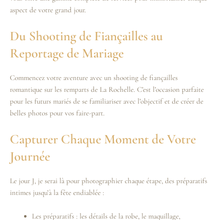
aspect de votre grand jour.
Du Shooting de Fiançailles au
Reportage de Mariage
Commencez votre aventure avec un shooting de fiançailles
romantique sur les remparts de La Rochelle. C’est l’occasion parfaite
pour les futurs mariés de se familiariser avec l’objectif et de créer de
belles photos pour vos faire-part.
Capturer Chaque Moment de Votre
Journée
Le jour J, je serai là pour photographier chaque étape, des préparatifs
intimes jusqu’à la fête endiablée :
Les préparatifs : les détails de la robe, le maquillage,