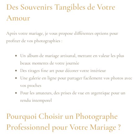
Des Souvenirs Tangibles de Votre
Amour
Après votre mariage, je vous propose différentes options pour
profiter de vos photographies :
Un album de mariage artisanal, mettant en valeur les plus
beaux moments de votre journée
Des tirages fine art pour décorer votre intérieur
Une galerie en ligne pour partager facilement vos photos avec
vos proches
Pour les amateurs, des prises de vue en argentique pour un
rendu intemporel
Pourquoi Choisir un Photographe
Professionnel pour Votre Mariage ?