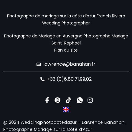
Photographe de mariage sur la côte d’azur
French Riviera
Wedding Photographer
Photographe de Mariage en Auvergne
Photographe Mariage
Saint-Raphaël
Plan du site
lawrence@banahan.fr
+33 (0)6.80.71.99.02
@ 2024 Weddingphotocotedazur – Lawrence Banahan.
Photographe Mariage sur la Côte d’Azur