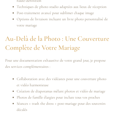
haute-définition
Techniques de photo studio adaptées aux lieux de réception
Post-traitement avancé pour sublimer chaque image
Options de livraison incluant un livre photo personnalisé de
votre mariage
Au-Delà de la Photo : Une Couverture
Complète de Votre Mariage
Pour une documentation exhaustive de votre grand jour, je propose
des services complémentaires :
Collaboration avec des vidéastes pour une couverture photo
et vidéo harmonieuse
Création de diaporamas mêlant photos et vidéo de mariage
Photos de famille élargies pour inclure tous vos proches
Séances « trash the dress » post-mariage pour des souvenirs
décalés