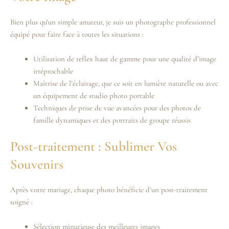
Bien plus qu’un simple amateur, je suis un photographe professionnel
équipé pour faire face à toutes les situations :
Utilisation de reflex haut de gamme pour une qualité d’image
irréprochable
Maîtrise de l’éclairage, que ce soit en lumière naturelle ou avec
un équipement de studio photo portable
Techniques de prise de vue avancées pour des photos de
famille dynamiques et des portraits de groupe réussis
Post-traitement : Sublimer Vos
Souvenirs
Après votre mariage, chaque photo bénéficie d’un post-traitement
soigné :
Sélection minutieuse des meilleures images