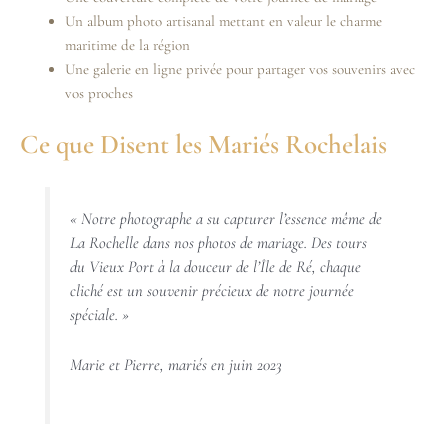
Un album photo artisanal mettant en valeur le charme
maritime de la région
Une galerie en ligne privée pour partager vos souvenirs avec
vos proches
Ce que Disent les Mariés Rochelais
« Notre photographe a su capturer l’essence même de
La Rochelle dans nos photos de mariage. Des tours
du Vieux Port à la douceur de l’Île de Ré, chaque
cliché est un souvenir précieux de notre journée
spéciale. »
Marie et Pierre, mariés en juin 2023