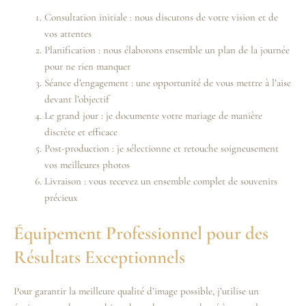
Consultation initiale : nous discutons de votre vision et de
vos attentes
Planification : nous élaborons ensemble un plan de la journée
pour ne rien manquer
Séance d’engagement : une opportunité de vous mettre à l’aise
devant l’objectif
Le grand jour : je documente votre mariage de manière
discrète et efficace
Post-production : je sélectionne et retouche soigneusement
vos meilleures photos
Livraison : vous recevez un ensemble complet de souvenirs
précieux
Équipement Professionnel pour des
Résultats Exceptionnels
Pour garantir la meilleure qualité d’image possible, j’utilise un