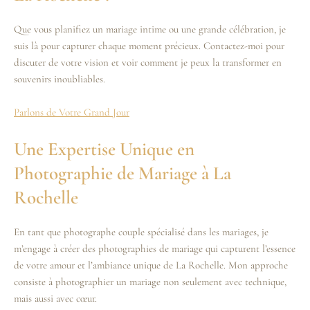
Que vous planifiez un mariage intime ou une grande célébration, je
suis là pour capturer chaque moment précieux. Contactez-moi pour
discuter de votre vision et voir comment je peux la transformer en
souvenirs inoubliables.
Parlons de Votre Grand Jour
Une Expertise Unique en
Photographie de Mariage à La
Rochelle
En tant que photographe couple spécialisé dans les mariages, je
m’engage à créer des photographies de mariage qui capturent l’essence
de votre amour et l’ambiance unique de La Rochelle. Mon approche
consiste à photographier un mariage non seulement avec technique,
mais aussi avec cœur.