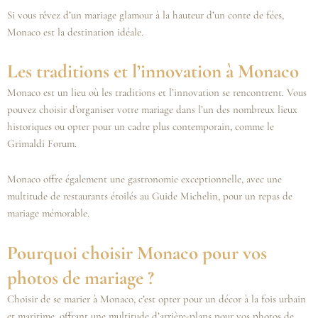
Si vous rêvez d’un mariage glamour à la hauteur d’un conte de fées,
Monaco est la destination idéale.
Les traditions et l’innovation à Monaco
Monaco est un lieu où les traditions et l’innovation se rencontrent. Vous
pouvez choisir d’organiser votre mariage dans l’un des nombreux lieux
historiques ou opter pour un cadre plus contemporain, comme le
Grimaldi Forum.
Monaco offre également une gastronomie exceptionnelle, avec une
multitude de restaurants étoilés au Guide Michelin, pour un repas de
mariage mémorable.
Pourquoi choisir Monaco pour vos
photos de mariage ?
Choisir de se marier à Monaco, c’est opter pour un décor à la fois urbain
et maritime, offrant une multitude d’arrière-plans pour vos photos de