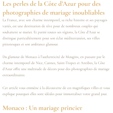
Les perles de la Côte d’Azur pour des
photographies de mariage inoubliables
La France, avec son charme intemporel, sa riche histoire et ses paysages
variés, est une destination de rêve pour de nombreux couples qui
souhaitent se marier. Et parmi toutes ses régions, la Côte d’Azur se
distingue particulièrement pour son éclat méditerranéen, ses villes
pittoresques et son ambiance glamour.
Du glamour de Monaco à l’authenticité de Mougins, en passant par le
charme intemporel de Nice, Cannes, Saint-Tropez et Antibes, la Côte
d’Azur offre une multitude de décors pour des photographies de mariage
extraordinaires.
Cet article vous emmène à la découverte de ces magnifiques villes et vous
explique pourquoi elles sont idéales pour immortaliser votre grand jour.
Monaco : Un mariage princier