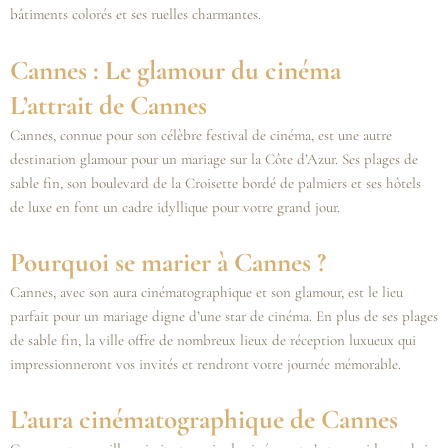
bâtiments colorés et ses ruelles charmantes.
Cannes : Le glamour du cinéma
L’attrait de Cannes
Cannes, connue pour son célèbre festival de cinéma, est une autre
destination glamour pour un mariage sur la Côte d’Azur. Ses plages de
sable fin, son boulevard de la Croisette bordé de palmiers et ses hôtels
de luxe en font un cadre idyllique pour votre grand jour.
Pourquoi se marier à Cannes ?
Cannes, avec son aura cinématographique et son glamour, est le lieu
parfait pour un mariage digne d’une star de cinéma. En plus de ses plages
de sable fin, la ville offre de nombreux lieux de réception luxueux qui
impressionneront vos invités et rendront votre journée mémorable.
L’aura cinématographique de Cannes