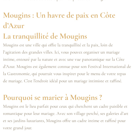
Mougins : Un havre de paix en Côte
d’Azur
La tranquillité de Mougins
Mougins est une ville qui offre la tranquillité et la paix, loin de
l’agitation des grandes villes. Ici, vous pouvez organiser un mariage
intime, entouré par la nature et avec une vue panoramique sur la Côte
d’Azur. Mougins est également connue pour son Festival International de
la Gastronomie, qui pourrait vous inspirer pour le menu de votre repas
de mariage. C’est l’endroit idéal pour un mariage intimiste et raffiné.
Pourquoi se marier à Mougins ?
Mougins est le lieu parfait pour ceux qui cherchent un cadre paisible et
romantique pour leur mariage. Avec son village perché, ses galeries d’art
et ses jardins luxuriants, Mougins offre un cadre intime et raffiné pour
votre grand jour.