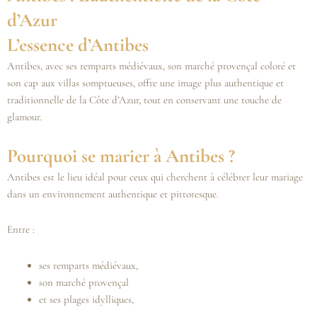
d’Azur
L’essence d’Antibes
Antibes, avec ses remparts médiévaux, son marché provençal coloré et
son cap aux villas somptueuses, offre une image plus authentique et
traditionnelle de la Côte d’Azur, tout en conservant une touche de
glamour.
Pourquoi se marier à Antibes ?
Antibes est le lieu idéal pour ceux qui cherchent à célébrer leur mariage
dans un environnement authentique et pittoresque.
Entre :
ses remparts médiévaux,
son marché provençal
et ses plages idylliques,