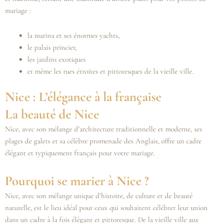
mariage :
la marina et ses énormes yachts,
le palais princier,
les jardins exotiques
et même les rues étroites et pittoresques de la vieille ville.
Nice : L’élégance à la française
La beauté de Nice
Nice, avec son mélange d’architecture traditionnelle et moderne, ses
plages de galets et sa célèbre promenade des Anglais, offre un cadre
élégant et typiquement français pour votre mariage.
Pourquoi se marier à Nice ?
Nice, avec son mélange unique d’histoire, de culture et de beauté
naturelle, est le lieu idéal pour ceux qui souhaitent célébrer leur union
dans un cadre à la fois élégant et pittoresque. De la vieille ville aux