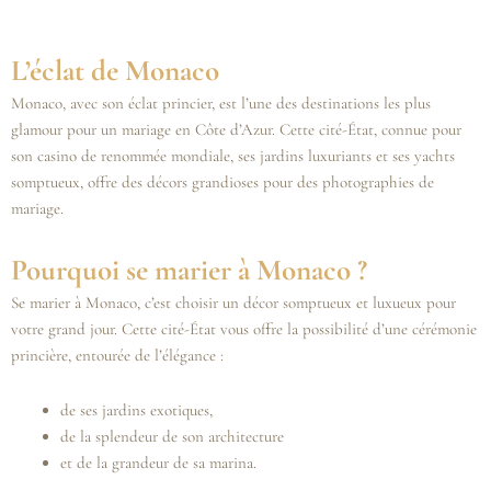
L’éclat de Monaco
Monaco, avec son éclat princier, est l’une des destinations les plus
glamour pour un mariage en Côte d’Azur. Cette cité-État, connue pour
son casino de renommée mondiale, ses jardins luxuriants et ses yachts
somptueux, offre des décors grandioses pour des photographies de
mariage.
Pourquoi se marier à Monaco ?
Se marier à Monaco, c’est choisir un décor somptueux et luxueux pour
votre grand jour. Cette cité-État vous offre la possibilité d’une cérémonie
princière, entourée de l’élégance :
de ses jardins exotiques,
de la splendeur de son architecture
et de la grandeur de sa marina.