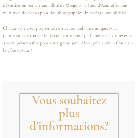
d’Antibes ou par la tranquillité de Mougins, la Côte d’Azur offre une
multitude de décors pour des photographies de mariage inoubliables.
Chaque ville a ses propres attraits et son ambiance unique, vous
permettant de trouver le lieu qui correspond parfaitement à vos rêves et
à votre personnalité pour votre grand jour. Alors, prêt à dire « Oui » sur
la Côte d’Azur ?
Vous souhaitez
plus
d'informations?
.