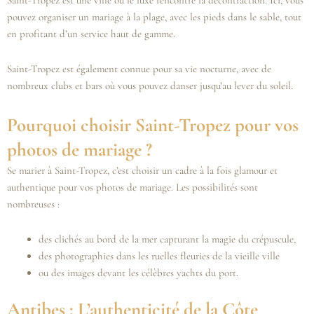
pouvez organiser un mariage à la plage, avec les pieds dans le sable, tout
en profitant d’un service haut de gamme.
Saint-Tropez est également connue pour sa vie nocturne, avec de
nombreux clubs et bars où vous pouvez danser jusqu’au lever du soleil.
Pourquoi choisir Saint-Tropez pour vos
photos de mariage ?
Se marier à Saint-Tropez, c’est choisir un cadre à la fois glamour et
authentique pour vos photos de mariage. Les possibilités sont
nombreuses :
des clichés au bord de la mer capturant la magie du crépuscule,
des photographies dans les ruelles fleuries de la vieille ville
ou des images devant les célèbres yachts du port.
Antibes : L’authenticité de la Côte