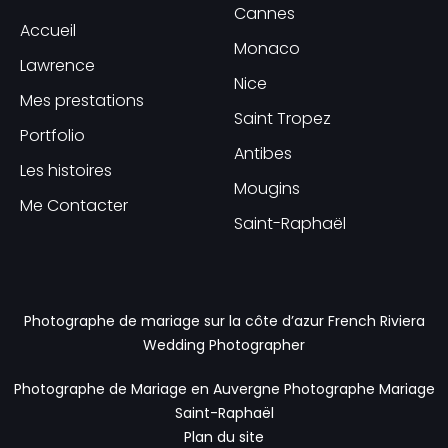
Cannes
Accueil
Monaco
Lawrence
Nice
Mes prestations
Saint Tropez
Portfolio
Antibes
Les histoires
Mougins
Me Contacter
Saint-Raphaël
Photographe de mariage sur la côte d’azur
French Riviera
Wedding Photographer
Photographe de Mariage en Auvergne
Photographe Mariage
Saint-Raphaël
Plan du site