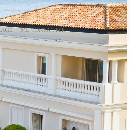
IAGE
ME CONTACTER