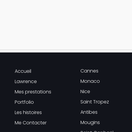
Cannes
Accueil
Monaco
Lawrence
Nice
Mes prestations
Saint Tropez
Portfolio
Antibes
Les histoires
Mougins
Me Contacter