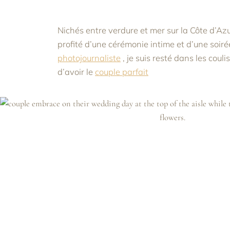
Nichés entre verdure et mer sur la Côte d’Azu
profité d’une cérémonie intime et d’une soiré
photojournaliste
, je suis resté dans les coul
d’avoir le
couple parfait