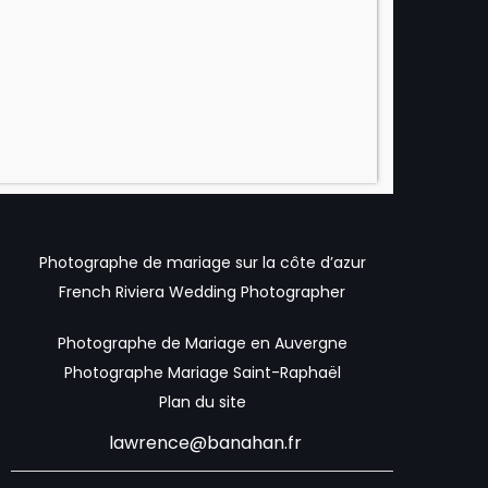
Photographe de mariage sur la côte d’azur
French Riviera Wedding Photographer
Photographe de Mariage en Auvergne
Photographe Mariage Saint-Raphaël
Plan du site
lawrence@banahan.fr