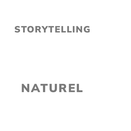
STORYTELLING
NATUREL