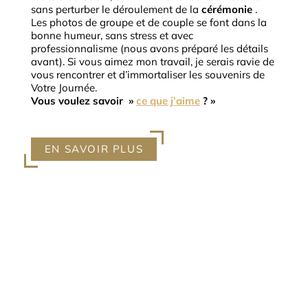
sans perturber le déroulement de la
cérémonie
.
Les photos de groupe et de couple se font dans la
bonne humeur, sans stress et avec
professionnalisme (nous avons préparé les détails
avant).
Si vous aimez mon travail, je serais ravie de
vous rencontrer et d’immortaliser les souvenirs de
Votre Journée.
Vous voulez savoir »
ce que j’aime
? »
EN SAVOIR PLUS