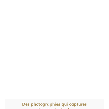
Des photographies qui captures